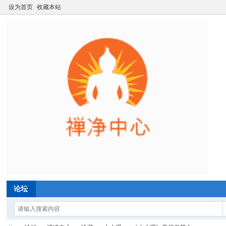
设为首页
收藏本站
论坛