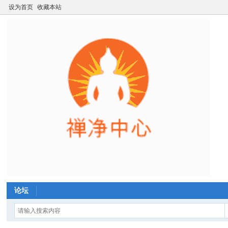
设为首页
收藏本站
论坛