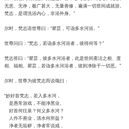
无恚、无诤，极广甚大，无量善修，遍满一切世间成就游。
梵志，是谓洗浴内心，非浴外身。”
尔时，梵志语世尊曰：“瞿昙，可诣多水河浴。”
世尊问曰：“梵志，若诣多水河浴者，彼得何等？”
梵志答曰：“瞿昙，彼多水河浴者，此是世间斋洁之相、度
相、福相。瞿昙，若诣多水河浴者，彼则净除于一切恶。”
尔时，世尊为彼梵志而说颂曰：
“妙好首梵志，若入多水河，
是愚常游戏，不能净黑业。
好首何往泉？何义多水河？
人作不善业，清水何所益？
净者无垢秽，净者常说戒，