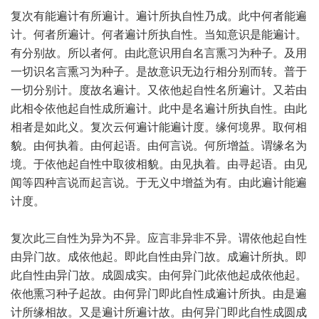
复次有能遍计有所遍计。遍计所执自性乃成。此中何者能遍
计。何者所遍计。何者遍计所执自性。当知意识是能遍计。
有分别故。所以者何。由此意识用自名言熏习为种子。及用
一切识名言熏习为种子。是故意识无边行相分别而转。普于
一切分别计。度故名遍计。又依他起自性名所遍计。又若由
此相令依他起自性成所遍计。此中是名遍计所执自性。由此
相者是如此义。复次云何遍计能遍计度。缘何境界。取何相
貌。由何执着。由何起语。由何言说。何所增益。谓缘名为
境。于依他起自性中取彼相貌。由见执着。由寻起语。由见
闻等四种言说而起言说。于无义中增益为有。由此遍计能遍
计度。
复次此三自性为异为不异。应言非异非不异。谓依他起自性
由异门故。成依他起。即此自性由异门故。成遍计所执。即
此自性由异门故。成圆成实。由何异门此依他起成依他起。
依他熏习种子起故。由何异门即此自性成遍计所执。由是遍
计所缘相故。又是遍计所遍计故。由何异门即此自性成圆成