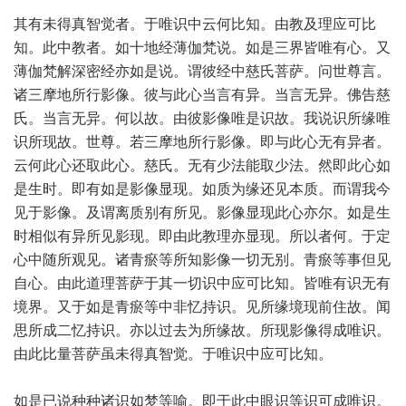
其有未得真智觉者。于唯识中云何比知。由教及理应可比
知。此中教者。如十地经薄伽梵说。如是三界皆唯有心。又
薄伽梵解深密经亦如是说。谓彼经中慈氏菩萨。问世尊言。
诸三摩地所行影像。彼与此心当言有异。当言无异。佛告慈
氏。当言无异。何以故。由彼影像唯是识故。我说识所缘唯
识所现故。世尊。若三摩地所行影像。即与此心无有异者。
云何此心还取此心。慈氏。无有少法能取少法。然即此心如
是生时。即有如是影像显现。如质为缘还见本质。而谓我今
见于影像。及谓离质别有所见。影像显现此心亦尔。如是生
时相似有异所见影现。即由此教理亦显现。所以者何。于定
心中随所观见。诸青瘀等所知影像一切无别。青瘀等事但见
自心。由此道理菩萨于其一切识中应可比知。皆唯有识无有
境界。又于如是青瘀等中非忆持识。见所缘境现前住故。闻
思所成二忆持识。亦以过去为所缘故。所现影像得成唯识。
由此比量菩萨虽未得真智觉。于唯识中应可比知。
如是已说种种诸识如梦等喻。即于此中眼识等识可成唯识。