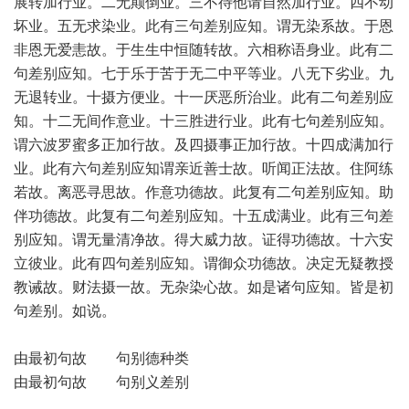
展转加行业。二无颠倒业。三不待他请自然加行业。四不动
坏业。五无求染业。此有三句差别应知。谓无染系故。于恩
非恩无爱恚故。于生生中恒随转故。六相称语身业。此有二
句差别应知。七于乐于苦于无二中平等业。八无下劣业。九
无退转业。十摄方便业。十一厌恶所治业。此有二句差别应
知。十二无间作意业。十三胜进行业。此有七句差别应知。
谓六波罗蜜多正加行故。及四摄事正加行故。十四成满加行
业。此有六句差别应知谓亲近善士故。听闻正法故。住阿练
若故。离恶寻思故。作意功德故。此复有二句差别应知。助
伴功德故。此复有二句差别应知。十五成满业。此有三句差
别应知。谓无量清净故。得大威力故。证得功德故。十六安
立彼业。此有四句差别应知。谓御众功德故。决定无疑教授
教诫故。财法摄一故。无杂染心故。如是诸句应知。皆是初
句差别。如说。
由最初句故 句别德种类
由最初句故 句别义差别