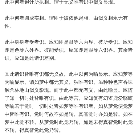
此中何者遍计所执相。谓于无义唯有识中似义显现。
此中何者圆成实相。谓即于彼依他起相。由似义相永无有
性。
此中身身者受者识。应知即是眼等六内界。彼所受识。应知
即是色等六外界。彼能受识。应知即是眼等六识界。其余诸
识。应知是此诸识差别。
又此诸识皆唯有识都无义故。此中以何为喻显示。应知梦等
为喻显示。谓如梦中都无其义。独唯有识。虽种种色声香味
触舍林地山似义影现。而于此中都无有义。由此喻显。应随
了知一切时处皆唯有识。由此等言。应知复有幻诳鹿爱翳眩
等喻若于觉时一切时处皆如梦等唯有识者。如从梦觉便觉梦
中皆唯有识。觉时何故不如是转。真智觉时亦如是转。如在
梦中此觉不转。从梦觉时此觉乃转。如是未得真智觉时此觉
不转。得真智觉此觉乃转。