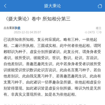
摄大乘论
《摄大乘论》卷中 所知相分第三
点击重新加载
子柔
楼主
2023-12-31 04:35:07
2473
0
已说所知依所知相。复云何应观此。略有三种。一依他起
相。二遍计所执相。三圆成实相。此中何者依他起相。谓阿
赖耶识为种子。虚妄分别所摄诸识。此复云何。谓身身者受
者识。彼所受识。彼能受识。世识。数识。处识。言说识。
自他差别识。善趣恶趣死生识。此中若身身者受者识彼所受
识彼能受识世识数识处识言说识。此由名言熏习种子。若自
他差别识。此由我见熏习种子。若善趣恶趣死生识。此由有
支熏习种子。由此诸识一切界趣杂染所摄。依他起相虚妄分
别皆得显现。如此诸识皆是虚妄分别所摄。唯识为性是无所
有。非真实义显现所依。如是名为依他起相。