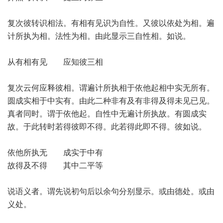
复次彼转识相法。有相有见识为自性。又彼以依处为相。遍
计所执为相。法性为相。由此显示三自性相。如说。
从有相有见 应知彼三相
复次云何应释彼相。谓遍计所执相于依他起相中实无所有。
圆成实相于中实有。由此二种非有及有非得及得未见已见。
真者同时。谓于依他起。自性中无遍计所执故。有圆成实
故。于此转时若得彼即不得。此若得此即不得。彼如说。
依他所执无 成实于中有
故得及不得 其中二平等
说语义者。谓先说初句后以余句分别显示。或由德处。或由
义处。