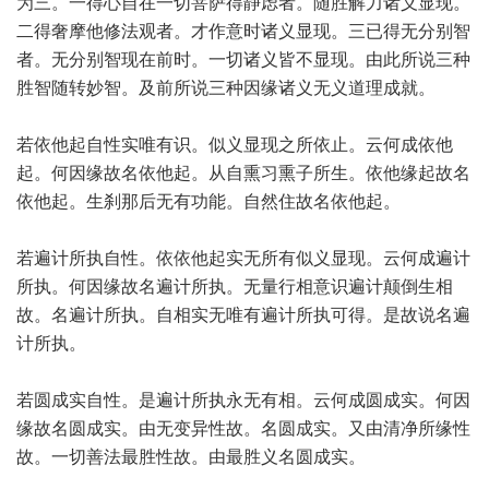
为三。一得心自在一切菩萨得静虑者。随胜解力诸义显现。
二得奢摩他修法观者。才作意时诸义显现。三已得无分别智
者。无分别智现在前时。一切诸义皆不显现。由此所说三种
胜智随转妙智。及前所说三种因缘诸义无义道理成就。
若依他起自性实唯有识。似义显现之所依止。云何成依他
起。何因缘故名依他起。从自熏习熏子所生。依他缘起故名
依他起。生刹那后无有功能。自然住故名依他起。
若遍计所执自性。依依他起实无所有似义显现。云何成遍计
所执。何因缘故名遍计所执。无量行相意识遍计颠倒生相
故。名遍计所执。自相实无唯有遍计所执可得。是故说名遍
计所执。
若圆成实自性。是遍计所执永无有相。云何成圆成实。何因
缘故名圆成实。由无变异性故。名圆成实。又由清净所缘性
故。一切善法最胜性故。由最胜义名圆成实。