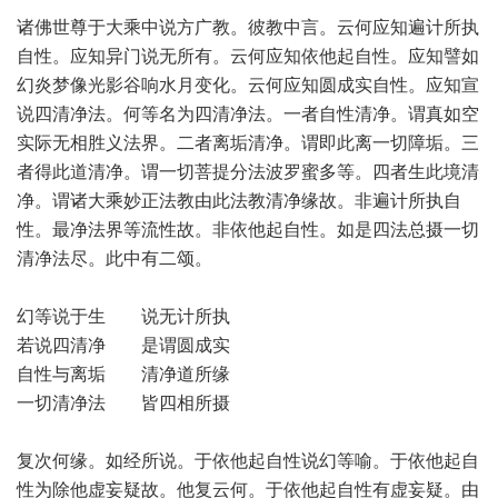
诸佛世尊于大乘中说方广教。彼教中言。云何应知遍计所执
自性。应知异门说无所有。云何应知依他起自性。应知譬如
幻炎梦像光影谷响水月变化。云何应知圆成实自性。应知宣
说四清净法。何等名为四清净法。一者自性清净。谓真如空
实际无相胜义法界。二者离垢清净。谓即此离一切障垢。三
者得此道清净。谓一切菩提分法波罗蜜多等。四者生此境清
净。谓诸大乘妙正法教由此法教清净缘故。非遍计所执自
性。最净法界等流性故。非依他起自性。如是四法总摄一切
清净法尽。此中有二颂。
幻等说于生 说无计所执
若说四清净 是谓圆成实
自性与离垢 清净道所缘
一切清净法 皆四相所摄
复次何缘。如经所说。于依他起自性说幻等喻。于依他起自
性为除他虚妄疑故。他复云何。于依他起自性有虚妄疑。由