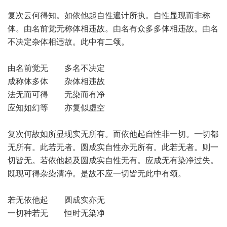
复次云何得知。如依他起自性遍计所执。自性显现而非称
体。由名前觉无称体相违故。由名有众多多体相违故。由名
不决定杂体相违故。此中有二颂。
由名前觉无 多名不决定
成称体多体 杂体相违故
法无而可得 无染而有净
应知如幻等 亦复似虚空
复次何故如所显现实无所有。而依他起自性非一切。一切都
无所有。此若无者。圆成实自性亦无所有。此若无者。则一
切皆无。若依他起及圆成实自性无有。应成无有染净过失。
既现可得杂染清净。是故不应一切皆无此中有颂。
若无依他起 圆成实亦无
一切种若无 恒时无染净