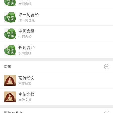
杂阿含经
增一阿含经
增一阿含经
中阿含经
中阿含经
长阿含经
长阿含经
南传
南传经文
南传经文
南传文摘
南传文摘