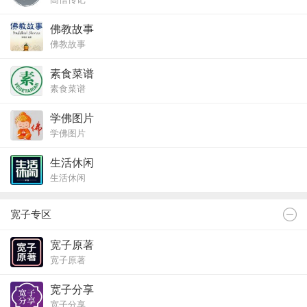
佛教故事
佛教故事
素食菜谱
素食菜谱
学佛图片
学佛图片
生活休闲
生活休闲
宽子专区
宽子原著
宽子原著
宽子分享
宽子分享