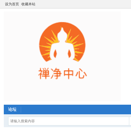
设为首页
收藏本站
论坛