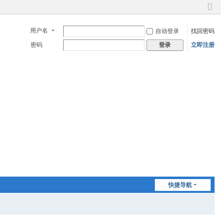
切
换
用户名
自动登录
找回密码
到
窄
密码
立即注册
登录
版
快捷导航