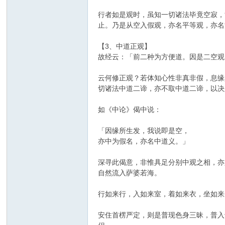
行者如是观时，虽知一切诸法毕竟空寂，
止。乃是从空入假观，亦名平等观，亦名
【3、中道正观】
故经云：「前二种为方便道。因是二空观
云何修正观？若体知心性非真非假，息缘
切诸法中道二谛，亦不取中道二谛，以决
如《中论》偈中说：
「因缘所生发，我说即是空，
亦中为假名，亦名中道义。」
深寻此偈意，非惟具足分别中观之相，亦
自然流入萨婆若海。
行如来行，入如来室，着如来衣，坐如来
安住首楞严定，则是普现色身三昧，普入