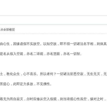
索
显示全部楼层
由心生，因缘虚假不实故空。以知空故，即不得一切诸法名字相，则体真
是名从假入空观，亦名二谛观，亦名慧眼，亦名一切智。
土，教化众生，心不喜乐。所以者何？一切诸法皆悉空寂，无生无灭，无
菩提心，此即定力多故，不见佛性。
着无为而自寂灭，尔时应修从空入假观，则当谛观心性虽空，缘对之时，