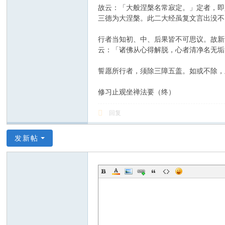
故云：「大般涅槃名常寂定。」定者，即
三德为大涅槃。此二大经虽复文言出没不
行者当知初、中、后果皆不可思议。故新
云：「诸佛从心得解脱，心者清净名无垢
誓愿所行者，须除三障五盖。如或不除，
修习止观坐禅法要（终）
回复
发新帖