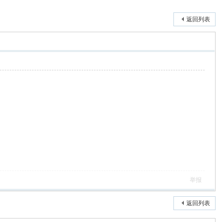
返回列表
举报
返回列表