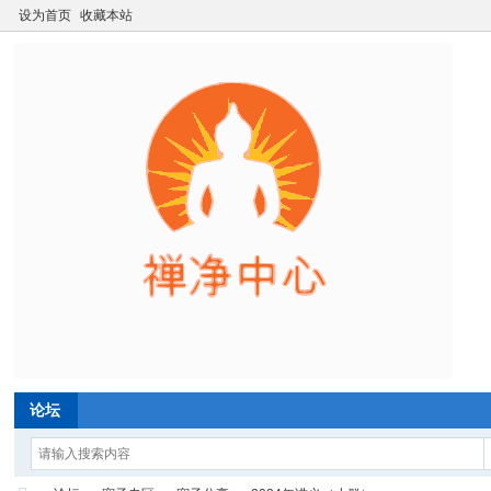
设为首页
收藏本站
论坛