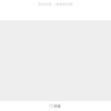
暂无回复，快来抢沙发
回复