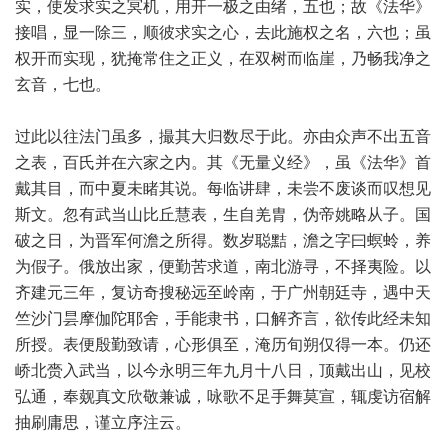
实，使发求实之冥机，用开一极之由绪，五也；故《法华》
接唱，显一除三，顺彼求实之心，去此施权之名，六也；虽
权开而实现，犹掩常住之正义，在双树而临崖，乃畅我净之
玄音，七也。
过此以往法门虽多，撮其大归数尽于此。亦由众声不出五音
之表，百氏并在六家之内。其《无量义经》，虽《法华》首
戴其目，而中夏未睹其说。每临讲肆，未尝不废谈而叹想见
斯文。忽有武当山比丘慧表，生自羌胄，伪帝姚略从子。国
破之日，为晋军何澹之所得。数岁聪黠，澹之字曰螟蛉，养
为假子。俄放出家，便勤苦求道，南北游寻，不择夷险。以
齐建元三年，复访奇搜秘远至岭南，于广州朝廷寺，遇中天
竺沙门昙摩伽陀耶舍，手能隶书，口解齐言，欲传此经未知
所授。表便殷勤致请，心形俱至，淹历旬朔仅得一本。仍还
峤北赍入武当，以今永明三年九月十八日，顶戴出山，见校
弘通，奉觌真文欣敬兼诚，咏歌不足手舞莫宣，辄虔访宿解
抽刷庸思，谨立序注云。