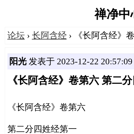
禅净中心'
论坛
›
长阿含经
› 《长阿含经》
阳光
发表于 2023-12-22 20:57:09
《长阿含经》卷第六 第二
《长阿含经》卷第六
第二分四姓经第一