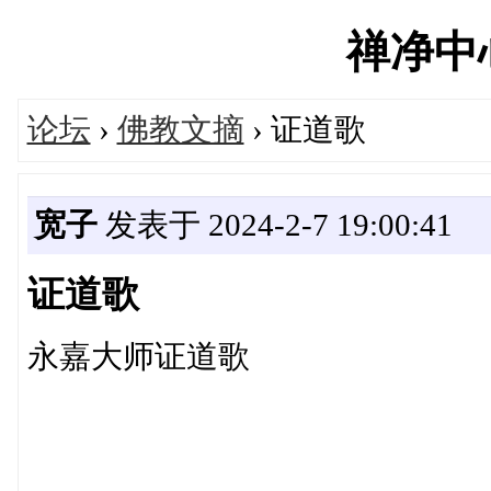
禅净中心'
论坛
›
佛教文摘
› 证道歌
宽子
发表于 2024-2-7 19:00:41
证道歌
永嘉大师证道歌