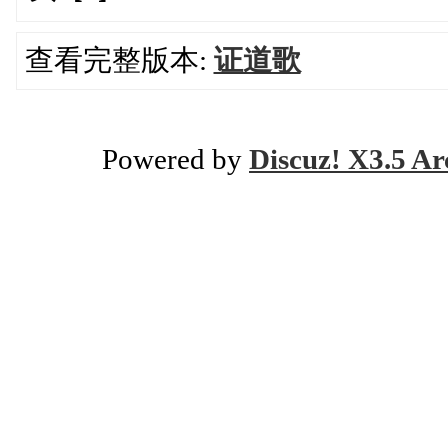
查看完整版本:
证道歌
Powered by
Discuz! X3.5 Ar